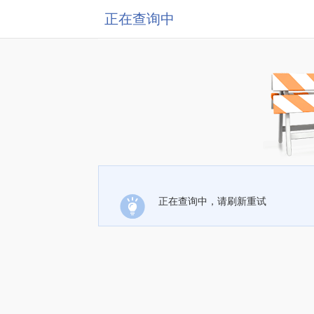
正在查询中
正在查询中，请刷新重试